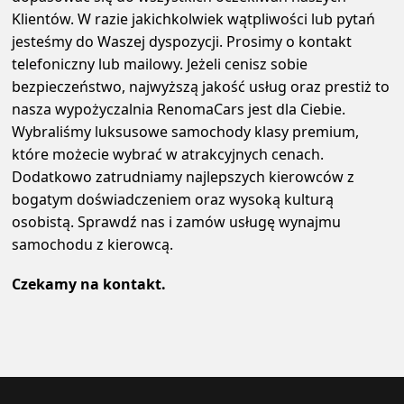
Klientów. W razie jakichkolwiek wątpliwości lub pytań
jesteśmy do Waszej dyspozycji. Prosimy o kontakt
telefoniczny lub mailowy. Jeżeli cenisz sobie
bezpieczeństwo, najwyższą jakość usług oraz prestiż to
nasza wypożyczalnia RenomaCars jest dla Ciebie.
Wybraliśmy luksusowe samochody klasy premium,
które możecie wybrać w atrakcyjnych cenach.
Dodatkowo zatrudniamy najlepszych kierowców z
bogatym doświadczeniem oraz wysoką kulturą
osobistą. Sprawdź nas i zamów usługę wynajmu
samochodu z kierowcą.
Czekamy na kontakt.