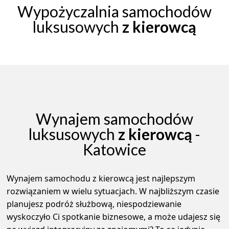
Wypożyczalnia samochodów
luksusowych
z kierowcą
Wynajem samochodów
luksusowych
z kierowcą
-
Katowice
Wynajem samochodu z kierowcą jest najlepszym
rozwiązaniem w wielu sytuacjach. W najbliższym czasie
planujesz podróż służbową, niespodziewanie
wyskoczyło Ci spotkanie biznesowe, a może udajesz się