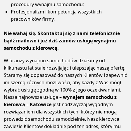
procedury wynajmu samochodu;
Profesjonalizm i kompetencja wszystkich
pracowników firmy.
Nie wahaj się. Skontaktuj się z nami telefonicznie
bądź mailowo i już dziś zamów usługę wynajmu
samochodu z kierowcą.
W branży wynajmu samochodów działamy od
kilkunastu lat stale rozwijając i ulepszając naszą ofertę.
Staramy się dopasować do naszych Klientów i zapewnić
im szereg różnych możliwości, aby każdy z Was mógł
wybrać usługę zgodną w 100% z jego oczekiwaniami.
Nasza najnowsza usługa –
wynajem samochodu z
kierowcą – Katowice
jest nadzwyczaj wygodnym
rozwiązaniem dla wszystkich tych, którzy nie mogą
prowadzić samochodu samodzielnie. Nasz kierowca
zawiezie Klientów dokładnie pod ten adres, który mu