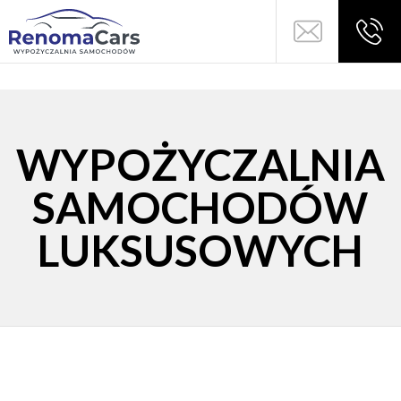
WYPOŻYCZALNIA
SAMOCHODÓW
LUKSUSOWYCH